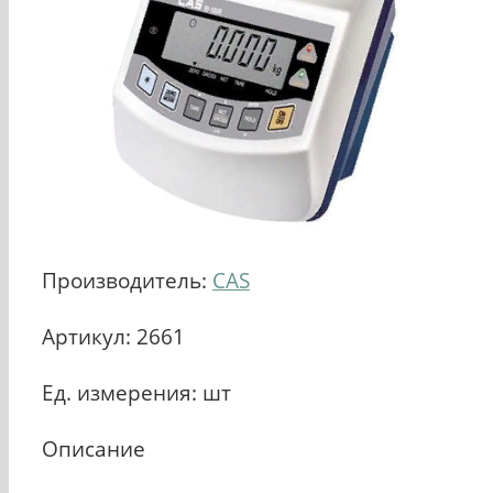
Производитель:
CAS
Артикул: 2661
Ед. измерения: шт
Описание