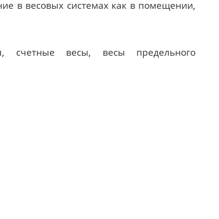
ие в весовых системах как в помещении,
, счетные весы, весы предельного