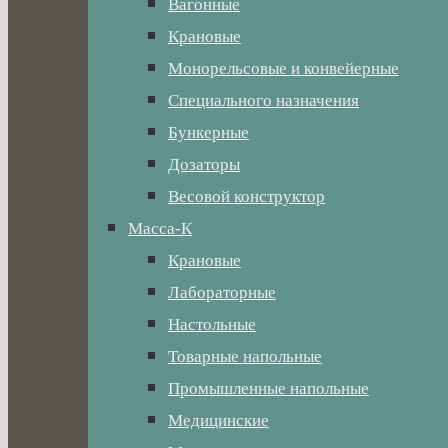
Вагонные
Крановые
Монорельсовые и конвейерные
Специального назначения
Бункерные
Дозаторы
Весовой конструктор
Масса-К
Крановые
Лабораторные
Настольные
Товарные напольные
Промышленные напольные
Медицинские