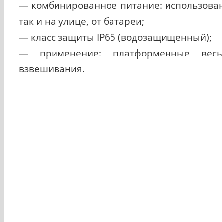
— комбинированное питание: использован
так и на улице, от батареи;
— класс защиты IP65 (водозащищенный);
— применение: платформенные весы
взвешивания.