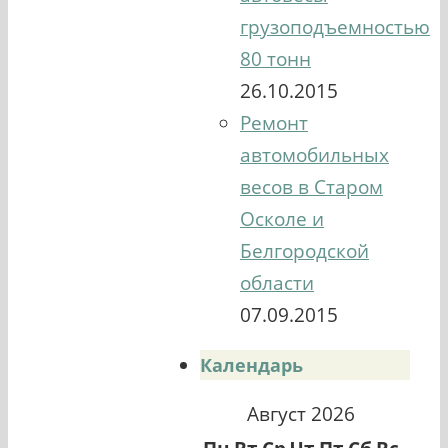
грузоподъемностью
80 тонн
26.10.2015
Ремонт
автомобильных
весов в Старом
Осколе и
Белгородской
области
07.09.2015
Календарь
Август 2026