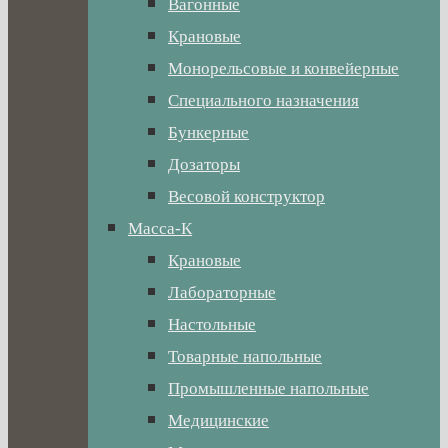
Вагонные
Крановые
Монорельсовые и конвейерные
Специального назначения
Бункерные
Дозаторы
Весовой конструктор
Масса-К
Крановые
Лабораторные
Настольные
Товарные напольные
Промышленные напольные
Медицинские