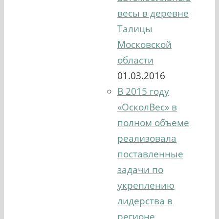
весы в деревне
Талицы
Московской
области
01.03.2016
В 2015 году
«ОсколВес» в
полном объеме
реализовала
поставленные
задачи по
укреплению
лидерства в
регионе