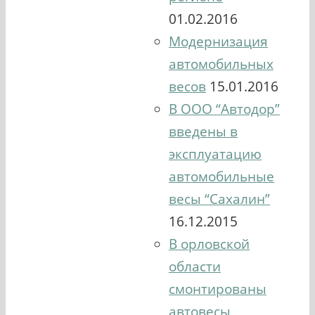
01.02.2016
Модернизация
автомобильных
весов
15.01.2016
В ООО “Автодор”
введены в
эксплуатацию
автомобильные
весы “Сахалин”
16.12.2015
В орловской
области
смонтированы
автовесы