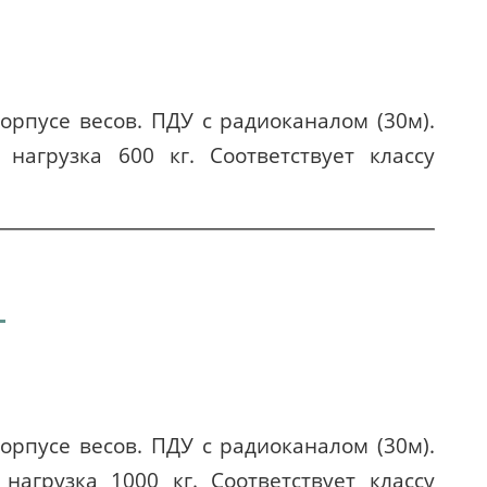
орпусе весов. ПДУ с радиоканалом (30м).
нагрузка 600 кг. Соответствует классу
1
орпусе весов. ПДУ с радиоканалом (30м).
нагрузка 1000 кг. Соответствует классу