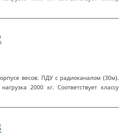
2
орпусе весов. ПДУ с радиоканалом (30м).
нагрузка 2000 кг. Соответствует классу
3