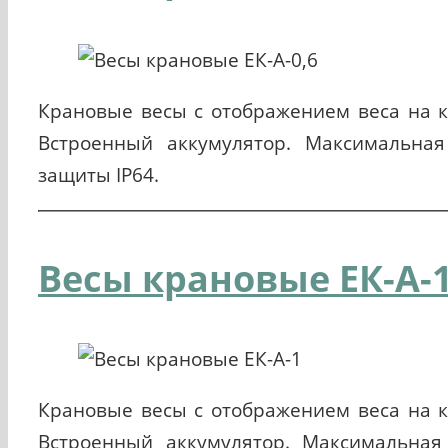
Крановые весы с отображением веса на к
Встроенный аккумулятор. Максимальная 
защиты IP64.
Весы крановые ЕК-A-
Крановые весы с отображением веса на к
Встроенный аккумулятор. Максимальная 