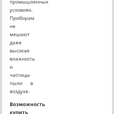
промышленных
условиях.
Приборам
не
мешают
даже
высокая
влажность
и
частицы
пыли в
воздухе.
Возможность
купить