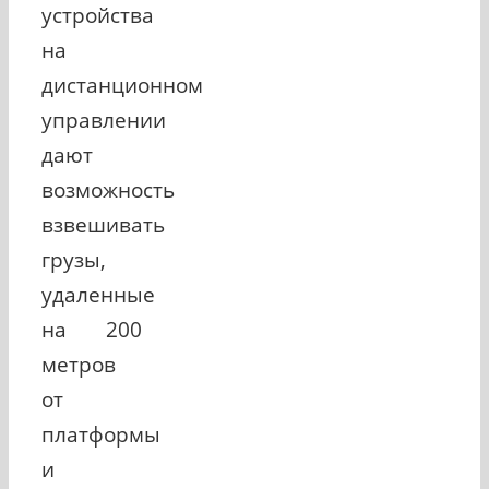
устройства
на
дистанционном
управлении
дают
возможность
взвешивать
грузы,
удаленные
на 200
метров
от
платформы
и