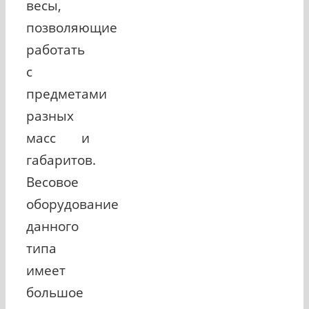
весы,
позволяющие
работать
с
предметами
разных
масс и
габаритов.
Весовое
оборудование
данного
типа
имеет
большое