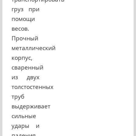
груз при
помощи
весов.
Прочный
металлический
корпус,
сваренный
из двух
толстостенных
труб
выдерживает
сильные
удары и
падения.