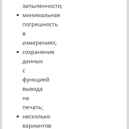
запыленности;
минимальная
погрешность
в
измерениях;
сохранение
данных
с
функцией
вывода
на
печать;
несколько
вариантов