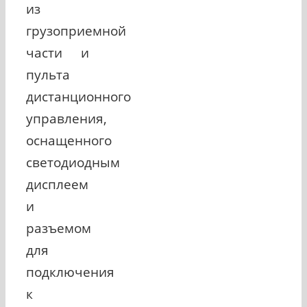
из
грузоприемной
части и
пульта
дистанционного
управления,
оснащенного
светодиодным
дисплеем
и
разъемом
для
подключения
к