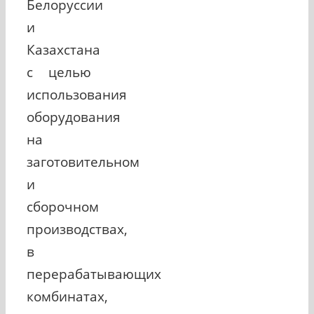
Белоруссии
и
Казахстана
с целью
использования
оборудования
на
заготовительном
и
сборочном
производствах,
в
перерабатывающих
комбинатах,