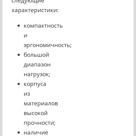
следующие
характеристики:
компактность
и
эргономичность;
большой
диапазон
нагрузок;
корпуса
из
материалов
высокой
прочности;
наличие