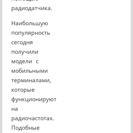
радиодатчика.
Наибольшую
популярность
сегодня
получили
модели с
мобильными
терминалами,
которые
функционируют
на
радиочастотах.
Подобные