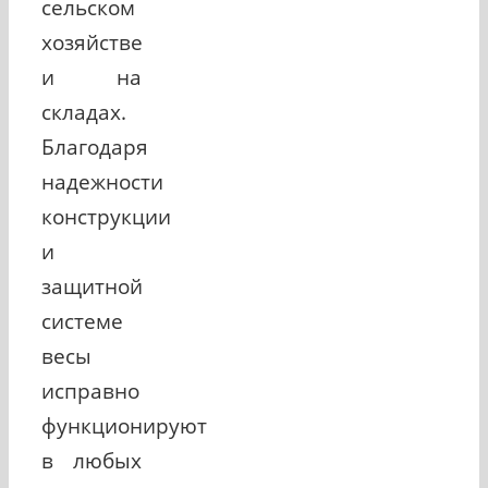
сельском
хозяйстве
и на
складах.
Благодаря
надежности
конструкции
и
защитной
системе
весы
исправно
функционируют
в любых