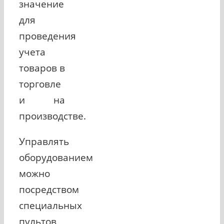
значение
для
проведения
учета
товаров в
торговле
и на
производстве.
Управлять
оборудованием
можно
посредством
специальных
пультов