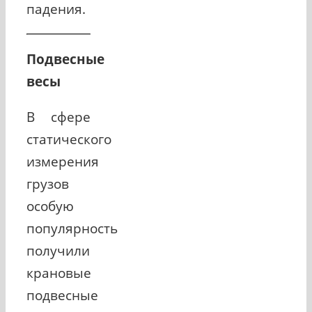
падения.
Подвесные
весы
В сфере
статического
измерения
грузов
особую
популярность
получили
крановые
подвесные