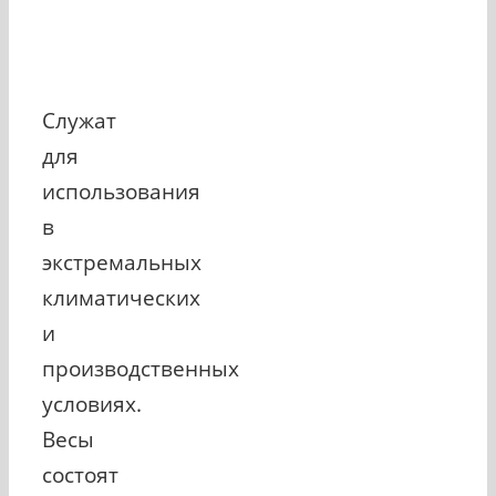
Служат
для
использования
в
экстремальных
климатических
и
производственных
условиях.
Весы
состоят