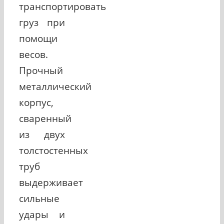
транспортировать
груз при
помощи
весов.
Прочный
металлический
корпус,
сваренный
из двух
толстостенных
труб
выдерживает
сильные
удары и