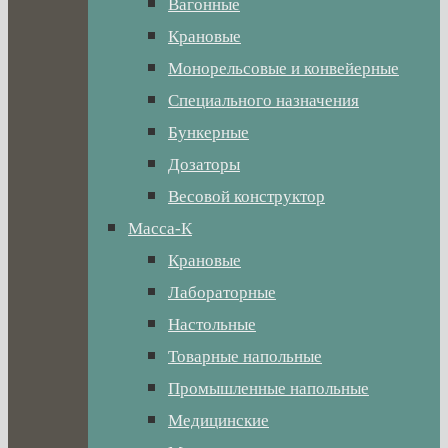
Вагонные
Крановые
Монорельсовые и конвейерные
Специального назначения
Бункерные
Дозаторы
Весовой конструктор
Масса-К
Крановые
Лабораторные
Настольные
Товарные напольные
Промышленные напольные
Медицинские