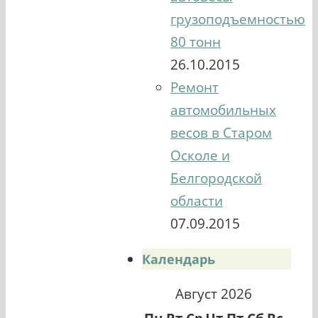
грузоподъемностью
80 тонн
26.10.2015
Ремонт
автомобильных
весов в Старом
Осколе и
Белгородской
области
07.09.2015
Календарь
Август 2026