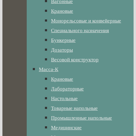
Вагонные
Крановые
Монорельсовые и конвейерные
Специального назначения
Бункерные
Дозаторы
Весовой конструктор
Масса-К
Крановые
Лабораторные
Настольные
Товарные напольные
Промышленные напольные
Медицинские