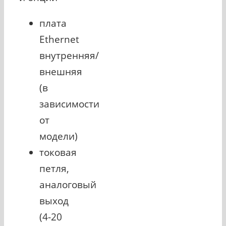
плата
Ethernet
внутренняя/
внешняя
(в
зависимости
от
модели)
токовая
петля,
аналоговый
выход
(4-20