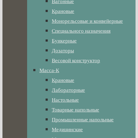
Вагонные
Крановые
Монорельсовые и конвейерные
Специального назначения
Бункерные
Дозаторы
Весовой конструктор
Масса-К
Крановые
Лабораторные
Настольные
Товарные напольные
Промышленные напольные
Медицинские